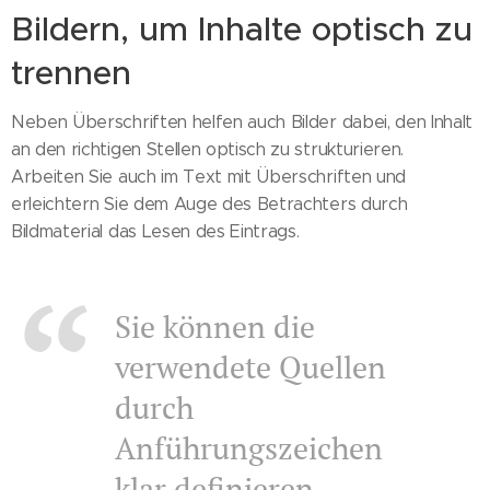
Bildern, um Inhalte optisch zu
trennen
Neben Überschriften helfen auch Bilder dabei, den Inhalt
an den richtigen Stellen optisch zu strukturieren.
Arbeiten Sie auch im Text mit Überschriften und
erleichtern Sie dem Auge des Betrachters durch
Bildmaterial das Lesen des Eintrags.
Sie können die
verwendete Quellen
durch
Anführungszeichen
klar definieren.