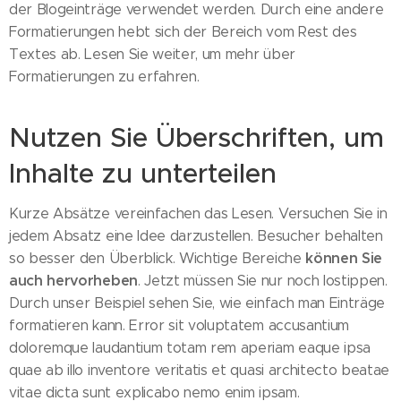
der Blogeinträge verwendet werden. Durch eine andere
Formatierungen hebt sich der Bereich vom Rest des
Textes ab. Lesen Sie weiter, um mehr über
Formatierungen zu erfahren.
Nutzen Sie Überschriften, um
Inhalte zu unterteilen
Kurze Absätze vereinfachen das Lesen. Versuchen Sie in
jedem Absatz eine Idee darzustellen. Besucher behalten
können Sie
so besser den Überblick. Wichtige Bereiche
auch hervorheben
. Jetzt müssen Sie nur noch lostippen.
Durch unser Beispiel sehen Sie, wie einfach man Einträge
formatieren kann. Error sit voluptatem accusantium
doloremque laudantium totam rem aperiam eaque ipsa
quae ab illo inventore veritatis et quasi architecto beatae
vitae dicta sunt explicabo nemo enim ipsam.