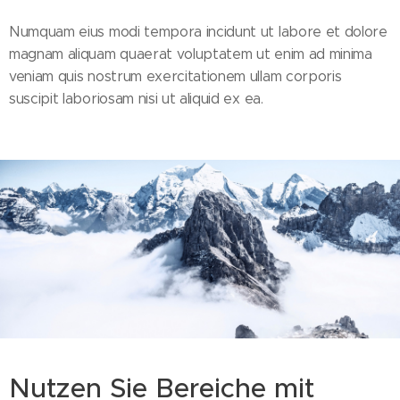
Numquam eius modi tempora incidunt ut labore et dolore
magnam aliquam quaerat voluptatem ut enim ad minima
veniam quis nostrum exercitationem ullam corporis
suscipit laboriosam nisi ut aliquid ex ea.
Nutzen Sie Bereiche mit