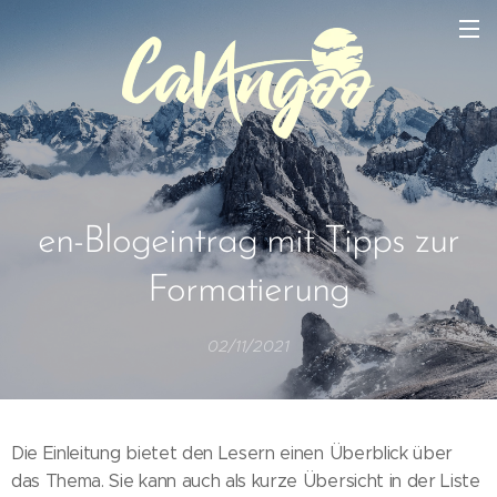
en-Blogeintrag mit Tipps zur
Formatierung
02/11/2021
Die Einleitung bietet den Lesern einen Überblick über
das Thema. Sie kann auch als kurze Übersicht in der Liste