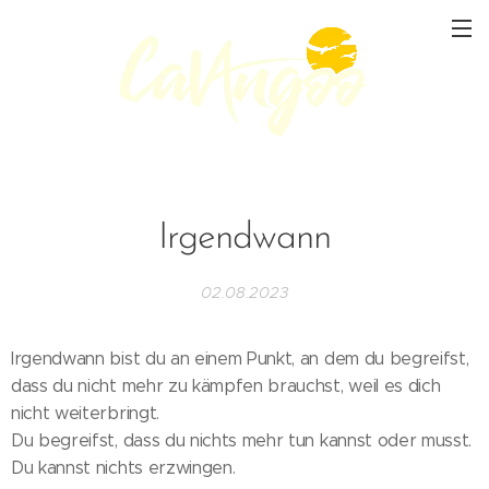
Irgendwann
02.08.2023
Irgendwann bist du an einem Punkt, an dem du begreifst,
dass du nicht mehr zu kämpfen brauchst, weil es dich
nicht weiterbringt.
Du begreifst, dass du nichts mehr tun kannst oder musst.
Du kannst nichts erzwingen.