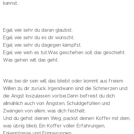
kannst.
Egal, wie sehr du daran glaubst.
Egal, wie sehr du es dir wünscht.
Egal, wie sehr du dagegen kämpfst.
Egal, wie weh es tut.Was geschehen soll, das geschieht.
Was gehen will, das geht.
Was bei dir sein will, das bleibt oder kommt aus freiem
Willen zu dir zurück. Irgendwann sind die Schmerzen und
die Angst loszulassen vorbei.Dann befreist du dich
allmählich auch von Ängsten, Schuldgefühlen und
Zwängen von allem, was dich festhält.
Und du gehst deinen Weg, packst deinen Koffer mit dem,
was übrig blieb. Ein Koffer voller Erfahrungen,
Erkenntnisse und Erinnerungen.