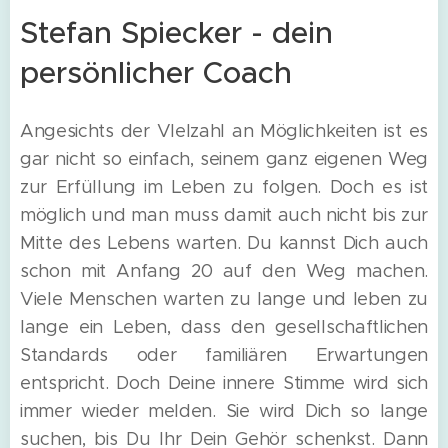
Stefan Spiecker - dein
persönlicher Coach
Angesichts der VIelzahl an Möglichkeiten ist es
gar nicht so einfach, seinem ganz eigenen Weg
zur Erfüllung im Leben zu folgen. Doch es ist
möglich und man muss damit auch nicht bis zur
Mitte des Lebens warten. Du kannst Dich auch
schon mit Anfang 20 auf den Weg machen.
Viele Menschen warten zu lange und leben zu
lange ein Leben, dass den gesellschaftlichen
Standards oder familiären Erwartungen
entspricht. Doch Deine innere Stimme wird sich
immer wieder melden. Sie wird Dich so lange
suchen, bis Du Ihr Dein Gehör schenkst. Dann