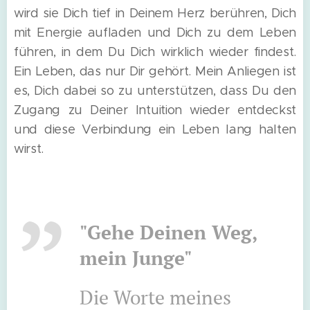
wird sie Dich tief in Deinem Herz berühren, Dich
mit Energie aufladen und Dich zu dem Leben
führen, in dem Du Dich wirklich wieder findest.
Ein Leben, das nur Dir gehört. Mein Anliegen ist
es, Dich dabei so zu unterstützen, dass Du den
Zugang zu Deiner Intuition wieder entdeckst
und diese Verbindung ein Leben lang halten
wirst.
"Gehe Deinen Weg,
mein Junge"
Die Worte meines