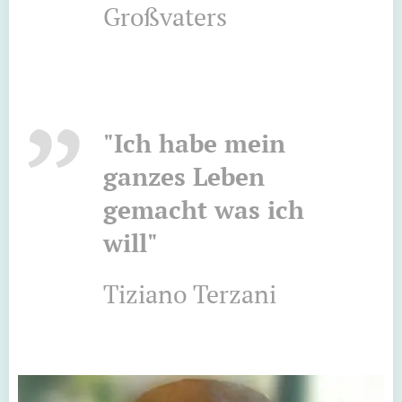
Großvaters
"Ich habe mein
ganzes Leben
gemacht was ich
will"
Tiziano Terzani