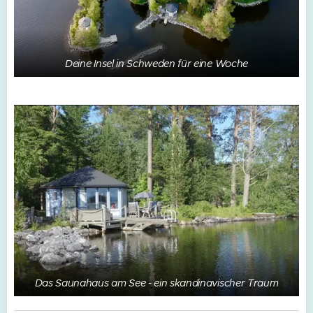
Deine Insel in Schweden für eine Woche
Das Saunahaus am See - ein skandinavischer Traum