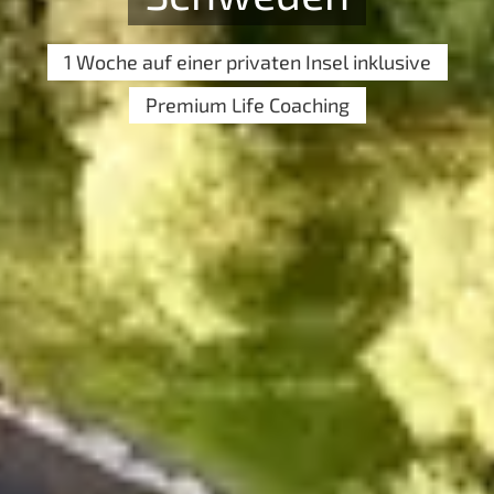
1 Woche auf einer privaten Insel inklusive
Premium Life Coaching