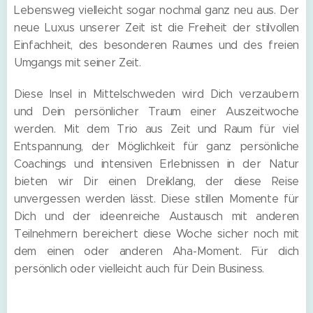
Lebensweg vielleicht sogar nochmal ganz neu aus. Der
neue Luxus unserer Zeit ist die Freiheit der stilvollen
Einfachheit, des besonderen Raumes und des freien
Umgangs mit seiner Zeit.
Diese Insel in Mittelschweden wird Dich verzaubern
und Dein persönlicher Traum einer Auszeitwoche
werden. Mit dem Trio aus Zeit und Raum für viel
Entspannung, der Möglichkeit für ganz persönliche
Coachings und intensiven Erlebnissen in der Natur
bieten wir Dir einen Dreiklang, der diese Reise
unvergessen werden lässt. Diese stillen Momente für
Dich und der ideenreiche Austausch mit anderen
Teilnehmern bereichert diese Woche sicher noch mit
dem einen oder anderen Aha-Moment. Für dich
persönlich oder vielleicht auch für Dein Business.