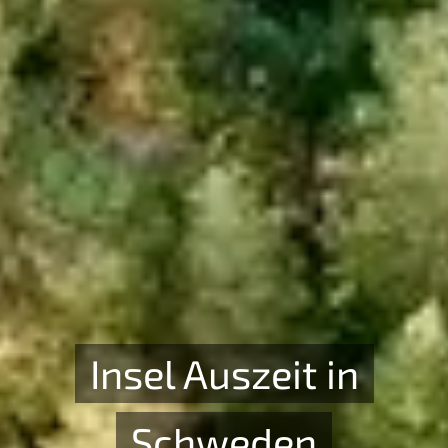
Insel Auszeit in
Schweden