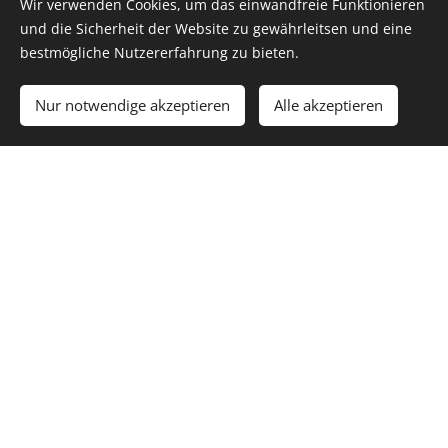
Wir verwenden Cookies, um das einwandfreie Funktionieren
und die Sicherheit der Website zu gewährleitsen und eine
bestmögliche Nutzererfahrung zu bieten.
Nur notwendige akzeptieren
Alle akzeptieren