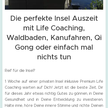
Die perfekte Insel Auszeit
mit Life Coaching,
Waldbaden, Kanufahren, Qi
Gong oder einfach mal
nichts tun
Reif für die Insel?
1 Woche auf einer privaten Insel inklusive Premium Life
Coaching warten auf Dich! Jetzt ist die beste Zeit, Dir
für dieses Jahr etwas richtig Gutes zu gönnen, in Deine
Gesundheit und in Deine Entwicklung zu investieren.
Halte inne, höre Deine innere Stimme und richte Deinen