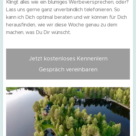
Klingt alles wie ein blumiges Werbeversprechen, oder?
Lass uns gerne ganz unverbindlich telefonieren. So
kann ich Dich optimal beraten und wir können für Dich
herausfinden, wie wir diese Woche genau zu dem
machen, was Du Dir wünscht.
Jetzt kostenloses Kennenlern
Gespräch vereinbaren